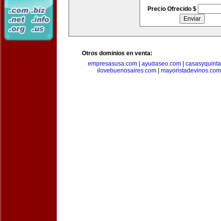
Precio Ofrecido $
Otros dominios en venta:
empresasusa.com
|
ayudaseo.com
|
casasyquint
ilovebuenosaires.com
|
mayoristadevinos.com