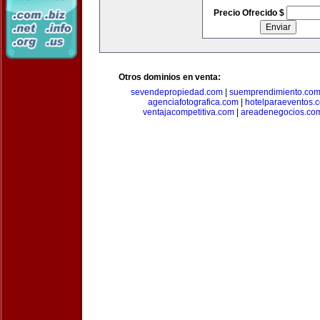
Precio Ofrecido $
Otros dominios en venta:
sevendepropiedad.com
|
suemprendimiento.co
agenciafotografica.com
|
hotelparaeventos.
ventajacompetitiva.com
|
areadenegocios.co